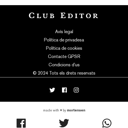
Avís legal
Política de privadesa
Política de cookies
Contacte GPSR
Condicions d’us
© 2024 Tots els drets reservats
mortensen
made with
♥
by