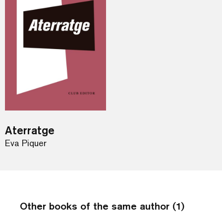
Aterratge
Eva Piquer
Other books of the same author (1)