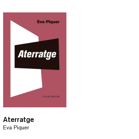
Aterratge
Eva Piquer