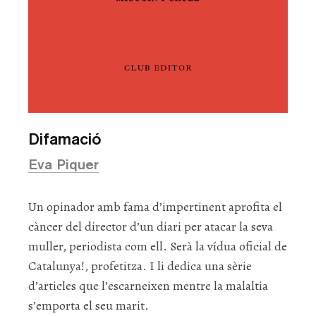
Difamació
Eva Piquer
Un opinador amb fama d’impertinent aprofita el
càncer del director d’un diari per atacar la seva
muller, periodista com ell. Serà la vídua oficial de
Catalunya!, profetitza. I li dedica una sèrie
d’articles que l’escarneixen mentre la malaltia
s’emporta el seu marit.