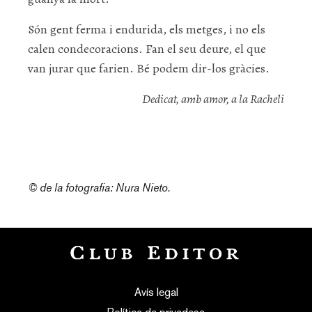
Són gent ferma i endurida, els metges, i no els
calen condecoracions. Fan el seu deure, el que
van jurar que farien. Bé podem dir-los gràcies.
Dedicat, amb amor, a la Racheli
© de la fotografia: Nura Nieto.
Avís legal