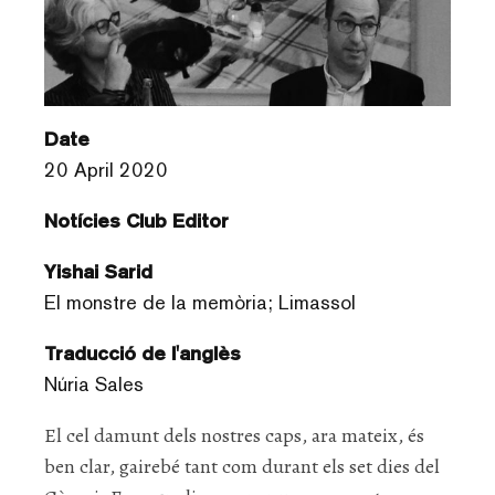
Date
20 April 2020
Notícies Club Editor
Yishai Sarid
El monstre de la memòria; Limassol
Traducció de l'anglès
Núria Sales
El cel damunt dels nostres caps, ara mateix, és
ben clar, gairebé tant com durant els set dies del