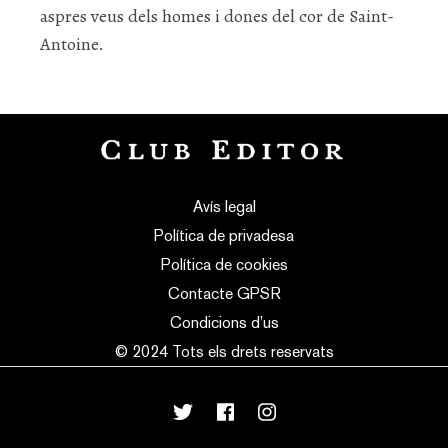
aspres veus dels homes i dones del cor de Saint-
Antoine.
Avís legal
Política de privadesa
Política de cookies
Contacte GPSR
Condicions d’us
© 2024 Tots els drets reservats