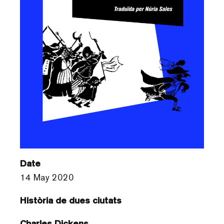
Date
14 May 2020
Història de dues ciutats
Charles Dickens