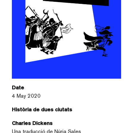
Date
4 May 2020
Història de dues ciutats
Charles Dickens
Una traducció de Núria Sales