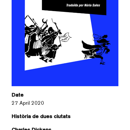
Date
27 April 2020
Història de dues ciutats
Charles Dickens