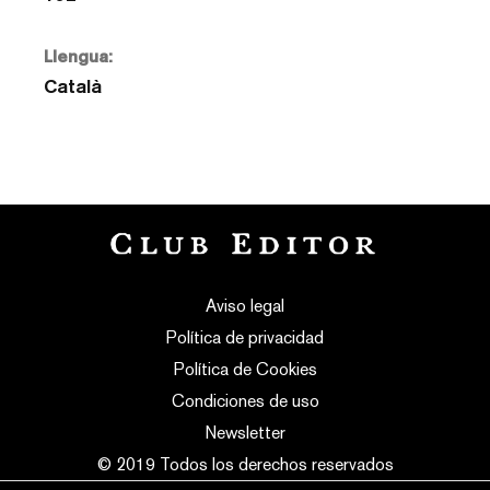
Llengua:
Català
Aviso legal
Política de privacidad
Política de Cookies
Condiciones de uso
Newsletter
© 2019 Todos los derechos reservados