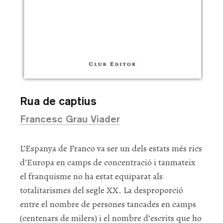
Rua de captius
Francesc Grau Viader
L’Espanya de Franco va ser un dels estats més rics
d’Europa en camps de concentració i tanmateix
el franquisme no ha estat equiparat als
totalitarismes del segle XX. La desproporció
entre el nombre de persones tancades en camps
(centenars de milers) i el nombre d’escrits que ho