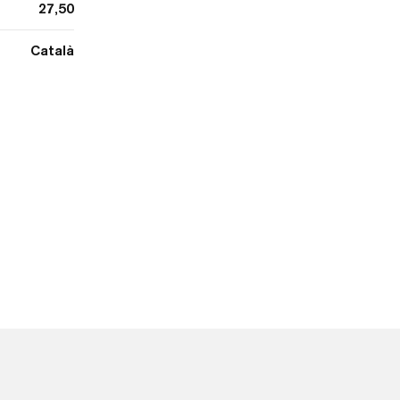
27,50
Català