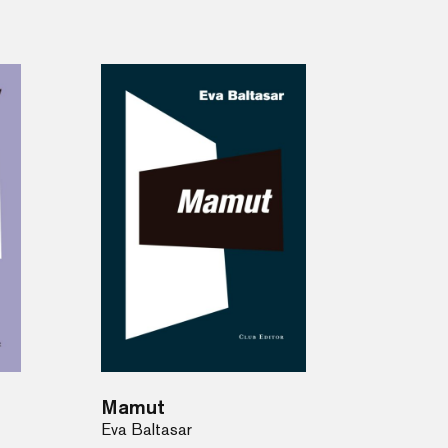
Mamut
Eva Baltasar