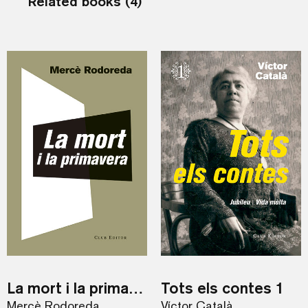
Related books (4)
La mort i la primavera
Tots els contes 1
Mercè Rodoreda
Víctor Català