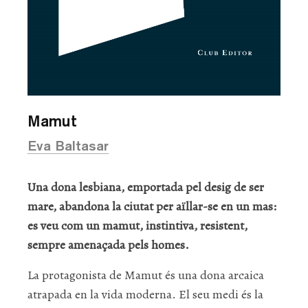
Mamut
Eva Baltasar
Una dona lesbiana, emportada pel desig de ser
mare, abandona la ciutat per aïllar-se en un mas:
es veu com un mamut, instintiva, resistent,
sempre amenaçada pels homes.
La protagonista de Mamut és una dona arcaica
atrapada en la vida moderna. El seu medi és la