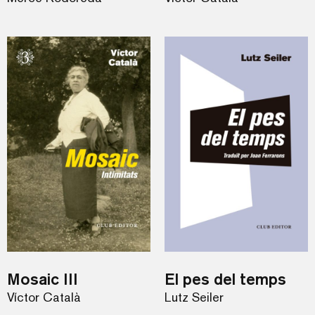
Mosaic III
El pes del temps
Víctor Català
Lutz Seiler