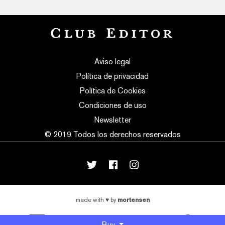
Aviso legal
Política de privacidad
Política de Cookies
Condiciones de uso
Newsletter
© 2019 Todos los derechos reservados
mortensen
made with
♥
by
Buy