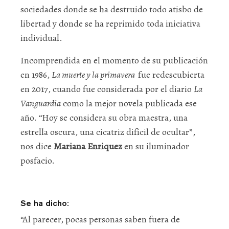
sociedades donde se ha destruido todo atisbo de
libertad y donde se ha reprimido toda iniciativa
individual.
Incomprendida en el momento de su publicación
en 1986,
La muerte y la primavera
fue redescubierta
en 2017, cuando fue considerada por el diario
La
Vanguardia
como la mejor novela publicada ese
año. “Hoy se considera su obra maestra, una
estrella oscura, una cicatriz difícil de ocultar”,
nos dice
Mariana Enriquez
en su iluminador
posfacio.
Se ha dicho:
“Al parecer, pocas personas saben fuera de