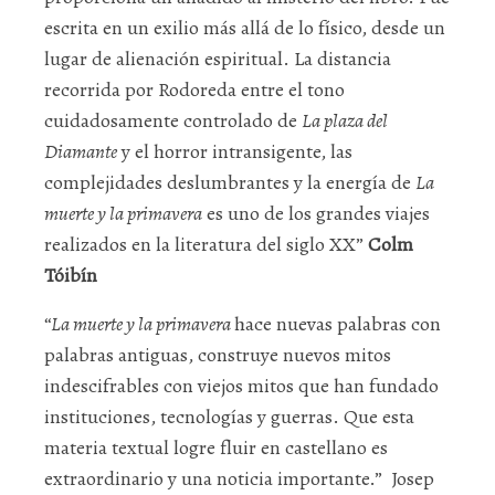
escrita en un exilio más allá de lo físico, desde un
lugar de alienación espiritual. La distancia
recorrida por Rodoreda entre el tono
cuidadosamente controlado de
La plaza del
Diamante
y el horror intransigente, las
complejidades deslumbrantes y la energía de
La
muerte y la primavera
es uno de los grandes viajes
realizados en la literatura del siglo XX”
Colm
Tóibín
“
La muerte y la primavera
hace nuevas palabras con
palabras antiguas, construye nuevos mitos
indescifrables con viejos mitos que han fundado
instituciones, tecnologías y guerras. Que esta
materia textual logre fluir en castellano es
extraordinario y una noticia importante.” Josep