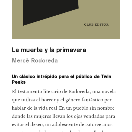
La muerte y la primavera
Mercè Rodoreda
Un clásico intrépido para el público de Twin
Peaks
El testamento literario de Rodoreda, una novela
que utiliza el horror y el género fantástico per
hablar de la vida real.En un pueblo sin nombre
donde las mujeres llevan los ojos vendados para
evitar el deseo, un adolescente de catorce años