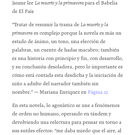
Jaume lee
La muerte y la primavera
para el Babelia
de El País
“Tratar de resumir la trama de
La muerte y la
primavera
es complejo porque la novela es más un
estado de ánimo, un tono, una elección de
palabras, un cuento de hadas macabro; también
es una historia con principio y fin, con desarrollo,
y su conclusión desoladora, pero lo importante es
cómo está contada esta desdicha y la iniciación de
niño a adulto del narrador también sin
nombre.” ─ Mariana Enriquez en
Página 12
En esta novela, lo agonístico se une a fenómenos
de orden no humano, operando en tándem y
devolviendo una relectura para pensar en torno a
sus sutiles efectos: “me daba miedo que el aire, al