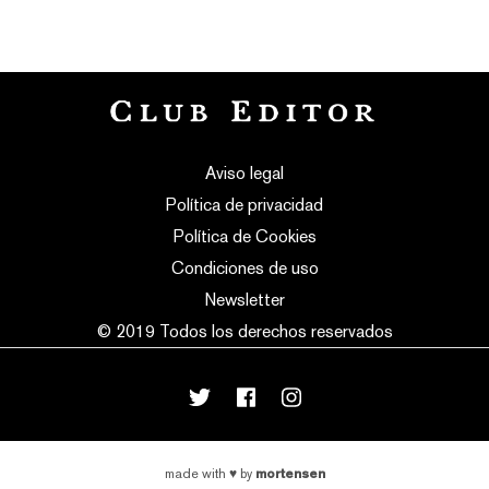
Aviso legal
Política de privacidad
Política de Cookies
Condiciones de uso
Newsletter
© 2019 Todos los derechos reservados
mortensen
made with
♥
by