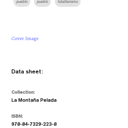
pueblo
pueblo
totalitarismo
Cover Image
Data sheet:
Collection:
La Montaña Pelada
ISBN:
978-84-7329-223-8