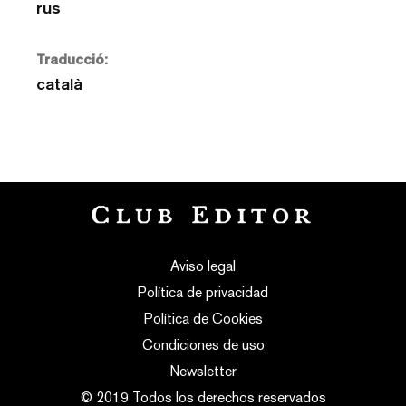
rus
Traducció:
català
Aviso legal
Política de privacidad
Política de Cookies
Condiciones de uso
Newsletter
© 2019 Todos los derechos reservados