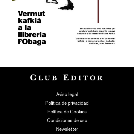
Aviso legal
Política de privacidad
Política de Cookies
Condiciones de uso
Newsletter