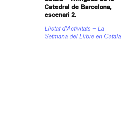
Catedral de Barcelona,
escenari 2.
Llistat d'Activitats – La
Setmana del Llibre en Català