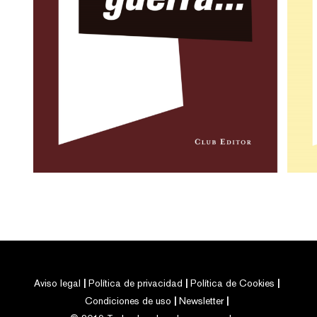
Aviso legal
Política de privacidad
Política de Cookies
Condiciones de uso
Newsletter