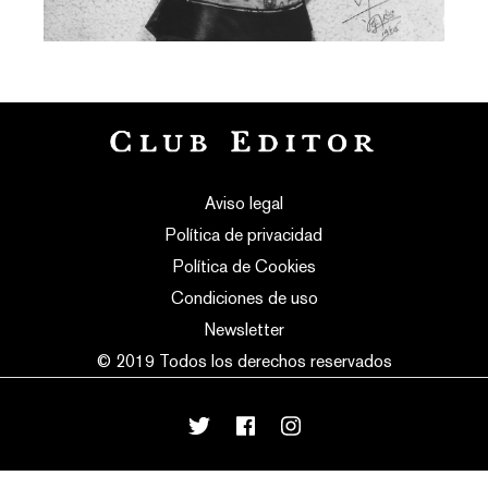
Aviso legal
Política de privacidad
Política de Cookies
Condiciones de uso
Newsletter
© 2019 Todos los derechos reservados