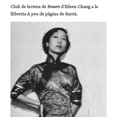
Club de lectura de
Brasers
d’Eileen Chang a la
llibreria A peu de pàgina de Sarrià.