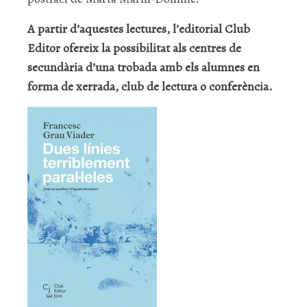
A partir d’aquestes lectures, l’editorial Club
Editor ofereix la possibilitat als centres de
secundària d’una trobada amb els alumnes en
forma de xerrada, club de lectura o conferència.