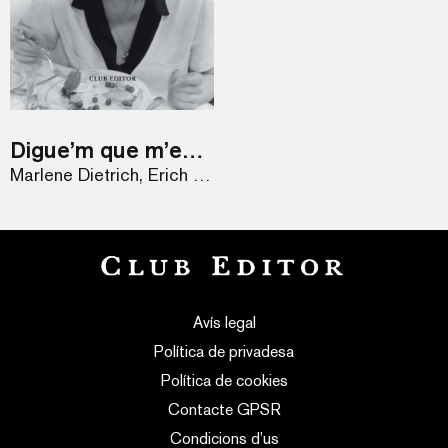
Digue’m que m’estimes
Marlene Dietrich, Erich Maria Remarque
Avís legal
Política de privadesa
Política de cookies
Contacte GPSR
Condicions d’us