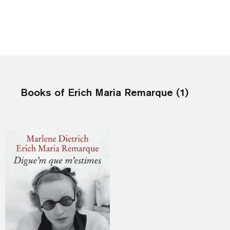
Books of Erich Maria Remarque (1)