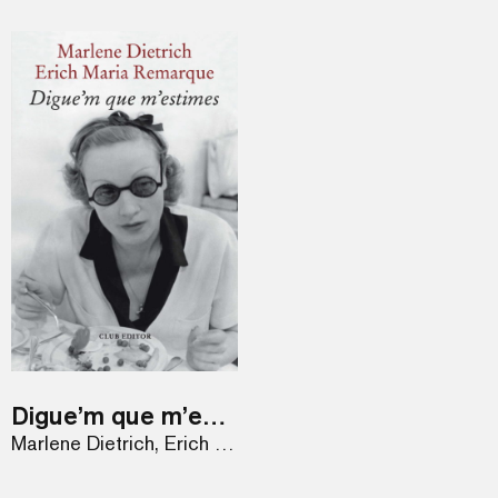
Digue’m que m’estimes
Marlene Dietrich, Erich Maria Remarque