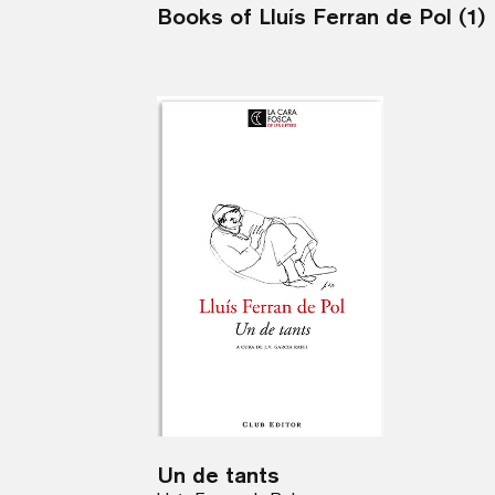
Books of Lluís Ferran de Pol (1)
Un de tants