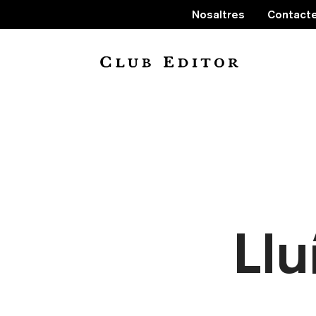
Nosaltres
Contact
Llu