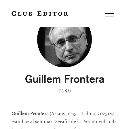
Guillem Frontera
1945
Guillem Frontera
(Ariany, 1945 – Palma, 2025) va
estudiar al seminari Seràfic de la Porciúncula i de