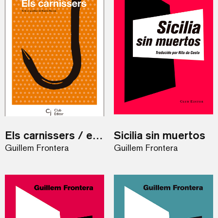
Els carnissers / eBook
Sicilia sin muertos
Guillem Frontera
Guillem Frontera