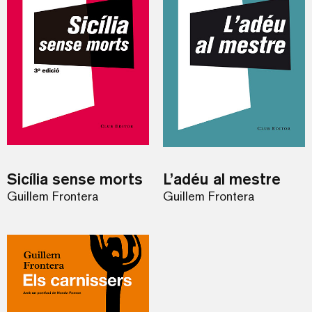
Sicília sense morts
L’adéu al mestre
Guillem Frontera
Guillem Frontera