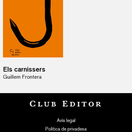
Els carnissers
Guillem Frontera
Avís legal
Política de privadesa