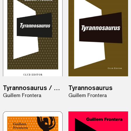
Tyrannosaurus / eBook
Tyrannosaurus
Guillem Frontera
Guillem Frontera