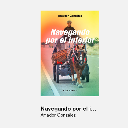
Navegando por el interior
Amador González