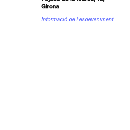
Girona
Informació de l'esdeveniment