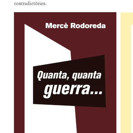
contradictòries.