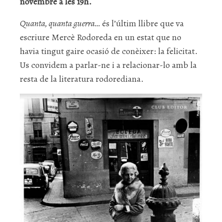
novembre a les 19h.
Quanta, quanta guerra…
és l’últim llibre que va
escriure Mercè Rodoreda en un estat que no
havia tingut gaire ocasió de conèixer: la felicitat.
Us convidem a parlar-ne i a relacionar-lo amb la
resta de la literatura rodorediana.