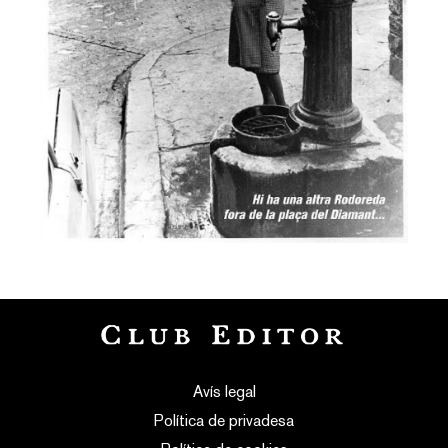
Avís legal
Política de privadesa