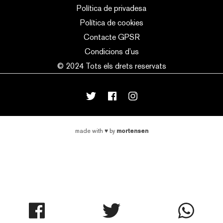
Política de privadesa
Política de cookies
Contacte GPSR
Condicions d’us
© 2024 Tots els drets reservats
mortensen
made with
♥
by