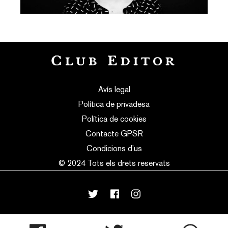
Avís legal
Política de privadesa
Política de cookies
Contacte GPSR
Condicions d’us
© 2024 Tots els drets reservats