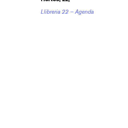
Llibreria 22 – Agenda