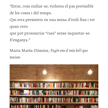
“Errar, com exiliar-se, violenta el pas previsible
de les coses i del temps.
Qui erra persisteix en una mena d’exili fins i tot
quan creu
que pot pronunciar “casa” sense inquietar-se.
S’enganya.”
Marta Marín-Dòmine,
Fugir era el més bell que
teníem