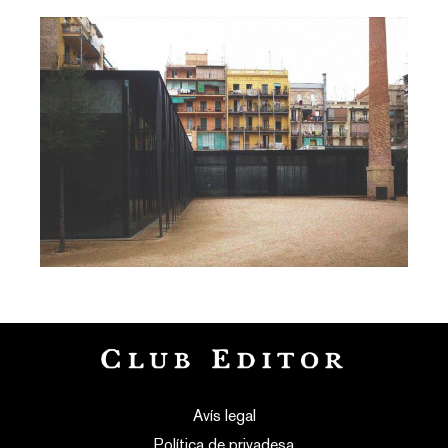
Avís legal
Política de privadesa