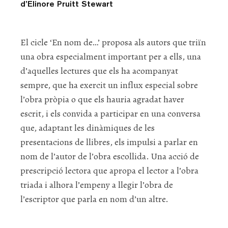
d’Elinore Pruitt Stewart
El cicle ‘En nom de…’ proposa als autors que triïn
una obra especialment important per a ells, una
d’aquelles lectures que els ha acompanyat
sempre, que ha exercit un influx especial sobre
l’obra pròpia o que els hauria agradat haver
escrit, i els convida a participar en una conversa
que, adaptant les dinàmiques de les
presentacions de llibres, els impulsi a parlar en
nom de l’autor de l’obra escollida. Una acció de
prescripció lectora que apropa el lector a l’obra
triada i alhora l’empeny a llegir l’obra de
l’escriptor que parla en nom d’un altre.