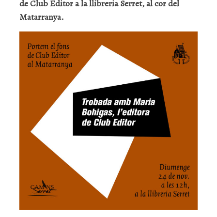
de Club Editor a la llibreria Serret, al cor del
Matarranya.