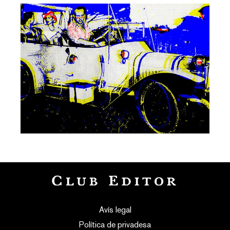
Avís legal
Política de privadesa