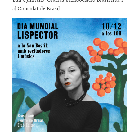
al Consulat de Brasil.