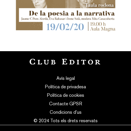
Avís legal
Política de privadesa
Política de cookies
Contacte GPSR
Condicions d’us
© 2024 Tots els drets reservats