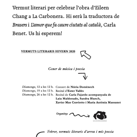
Vermut literari per celebrar l’obra d’Eileen
Chang a La Carbonera. Hi serà la traductora de
Brasers
i
L’amor que fa caure ciutats al català
, Carla
Benet. Us hi esperem!