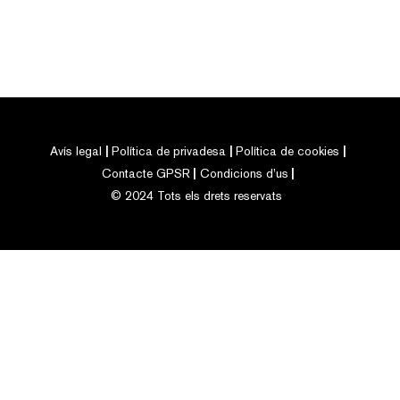
Avís legal
Política de privadesa
Política de cookies
Contacte GPSR
Condicions d’us
© 2024 Tots els drets reservats