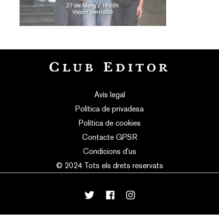
Avís legal
Política de privadesa
Política de cookies
Contacte GPSR
Condicions d’us
© 2024 Tots els drets reservats