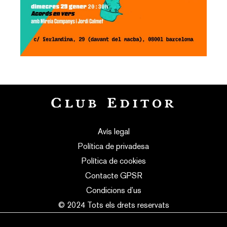
Avís legal
Política de privadesa
Política de cookies
Contacte GPSR
Condicions d’us
© 2024 Tots els drets reservats