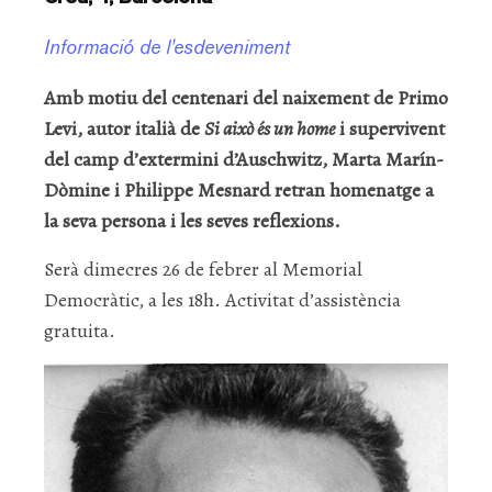
Informació de l'esdeveniment
Amb motiu del centenari del naixement de Primo
Levi, autor italià de
Si això és un home
i supervivent
del camp d’extermini d’Auschwitz, Marta Marín-
Dòmine i Philippe Mesnard retran homenatge a
la seva persona i les seves reflexions.
Serà dimecres 26 de febrer al Memorial
Democràtic, a les 18h. Activitat d’assistència
gratuita.