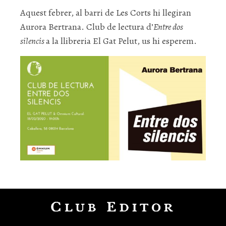
Aquest febrer, al barri de Les Corts hi llegiran
Aurora Bertrana. Club de lectura d’
Entre dos
silencis
a la llibreria El Gat Pelut, us hi esperem.